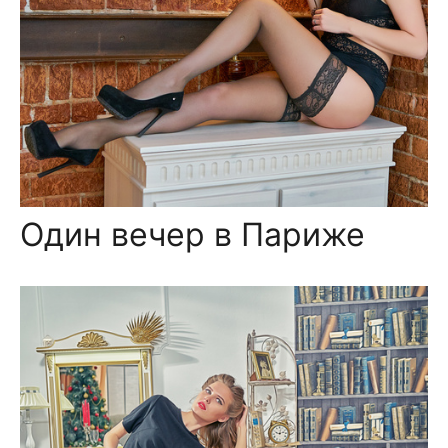
Один вечер в Париже