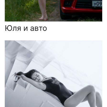
Юля и авто