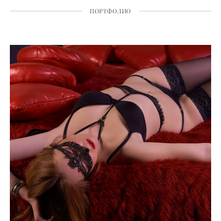
ПОРТФОЛИО