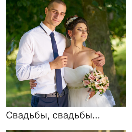
Свадьбы, свадьбы...