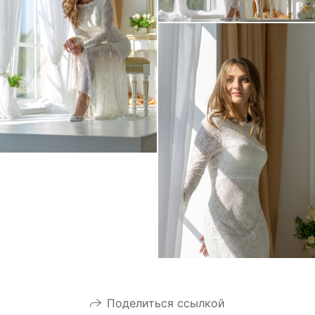
Поделиться ссылкой