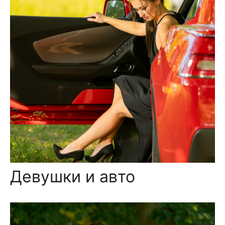
Девушки и авто