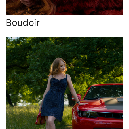
Boudoir