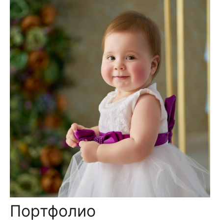
Портфолио