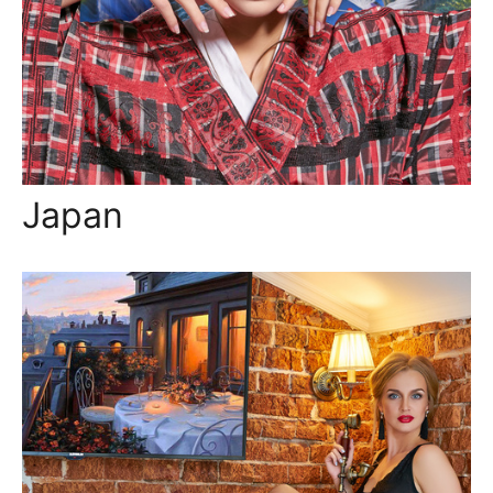
Japan