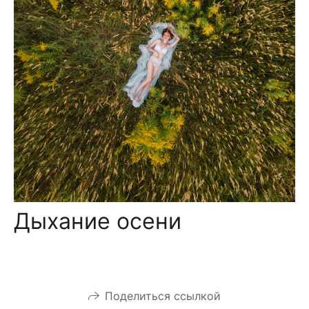
Дыхание осени
Поделиться ссылкой