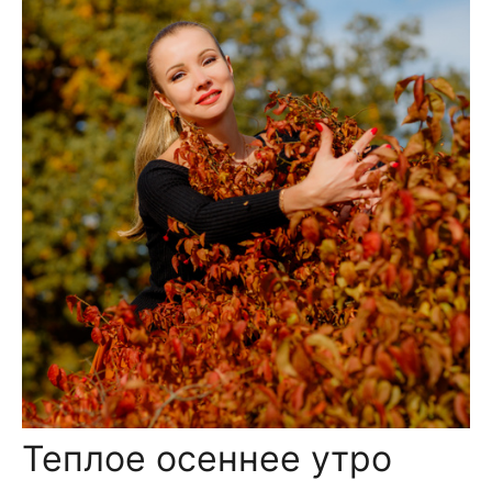
Теплое осеннее утро