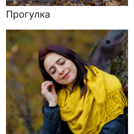
Прогулка