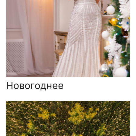
Новогоднее