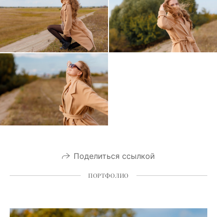
Поделиться ссылкой
ПОРТФОЛИО