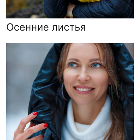
Осенние листья