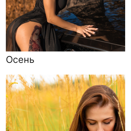
Осень