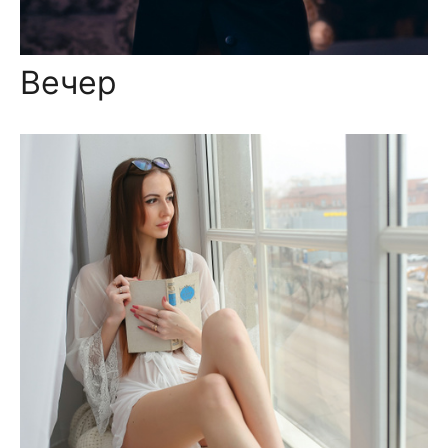
Вечер