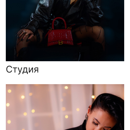
Студия