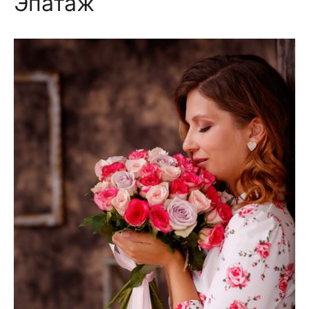
Эпатаж