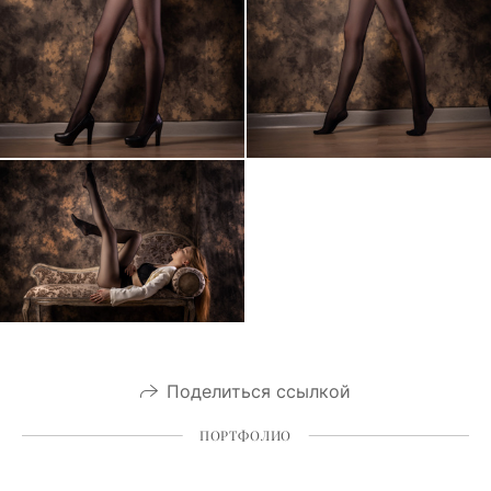
Поделиться ссылкой
ПОРТФОЛИО