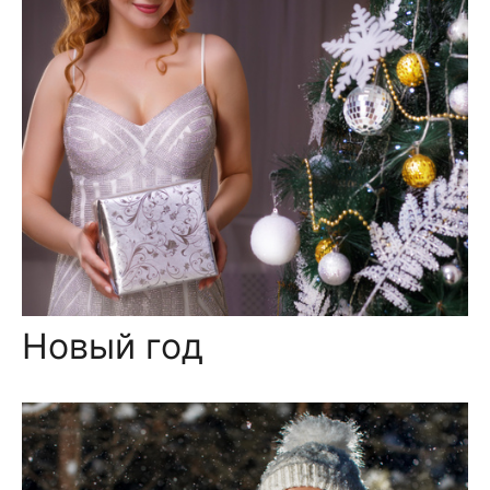
Новый год