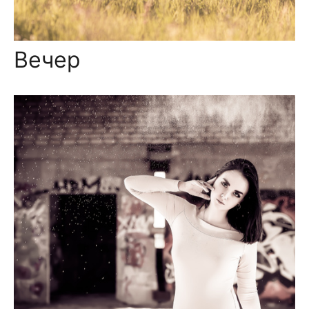
Вечер