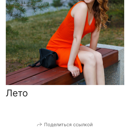
Лето
Поделиться ссылкой