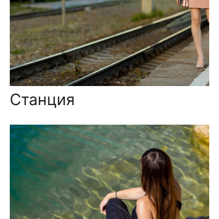
Станция