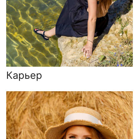
Карьер