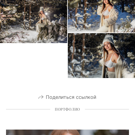
Поделиться ссылкой
ПОРТФОЛИО