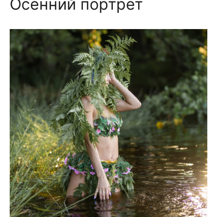
Осенний портрет