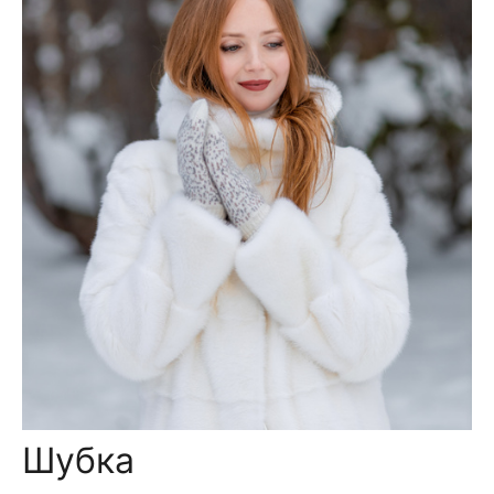
Шубка