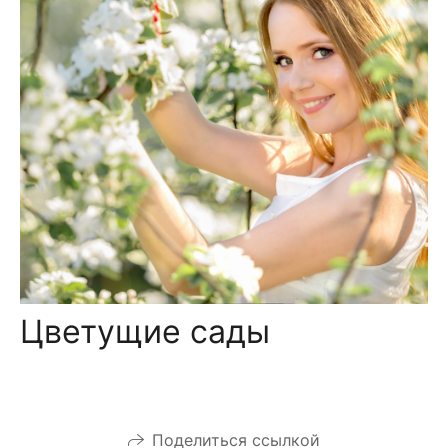
Цветущие сады
Поделиться ссылкой