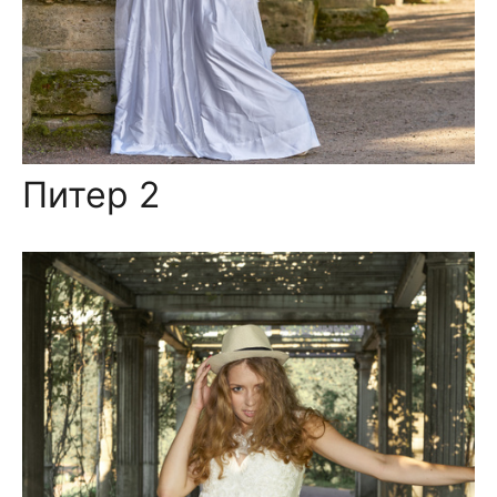
Питер 2