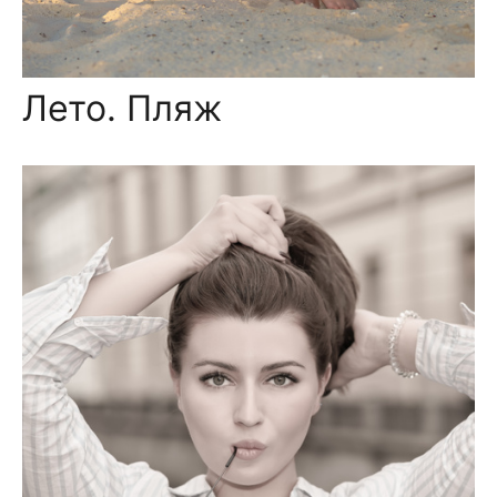
Лето. Пляж