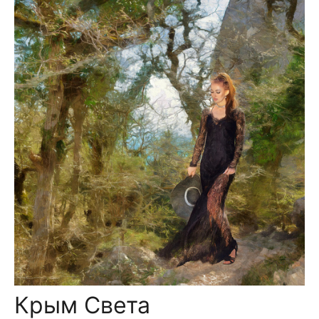
Крым Света