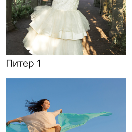
Питер 1