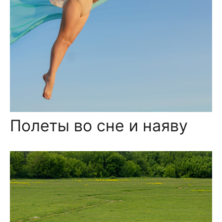
Полеты во сне и наяву