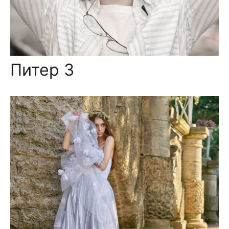
Питер 3