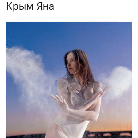
Крым Яна