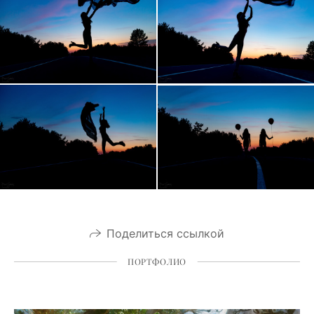
Поделиться ссылкой
ПОРТФОЛИО