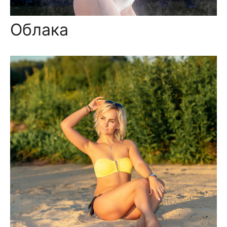
Облака