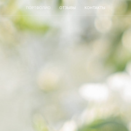
ПОРТФОЛИО
ОТЗЫВЫ
КОНТАКТЫ