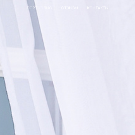
ПОРТФОЛИО
ОТЗЫВЫ
КОНТАКТЫ