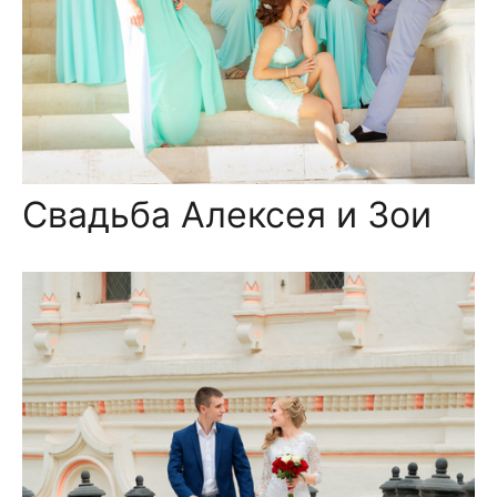
Свадьба Алексея и Зои