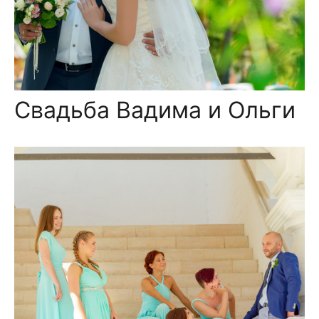
Свадьба Вадима и Ольги