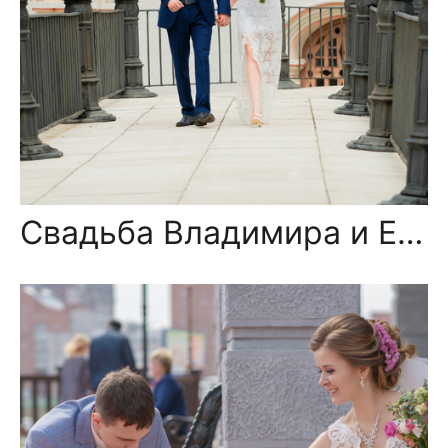
Свадьба Владимира и Екатерины