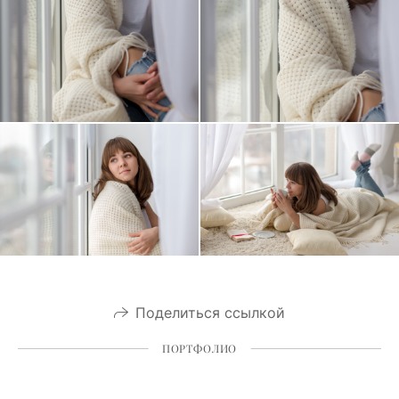
Поделиться ссылкой
ПОРТФОЛИО