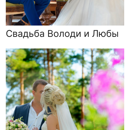
Свадьба Володи и Любы