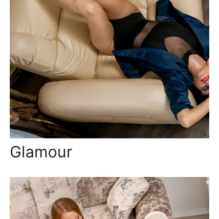
Glamour