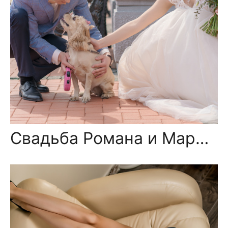
Свадьба Романа и Марины